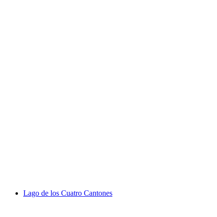
Hallwilersee
Lago de los Cuatro Cantones