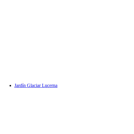
Pilatus
Jardín Glaciar Lucerna