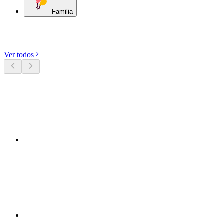
Familia
Descubre categorías
Ver todos