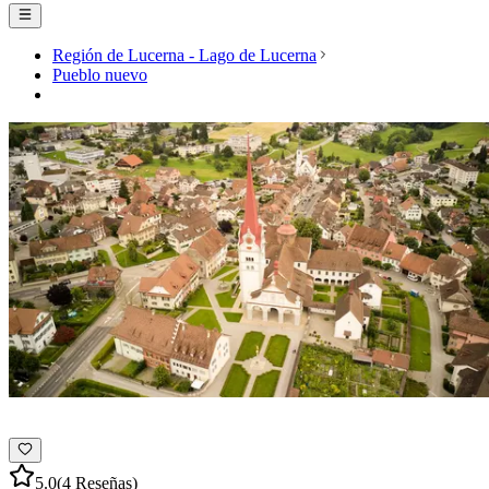
Región de Lucerna - Lago de Lucerna
Pueblo nuevo
5.0
(4 Reseñas)