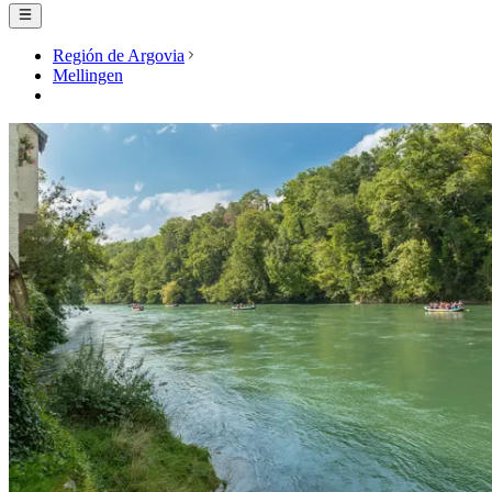
Región de Argovia
Mellingen