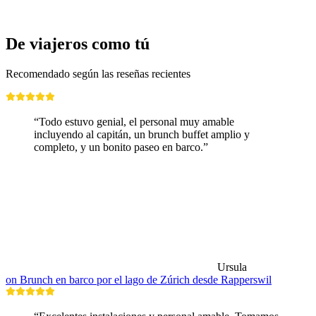
De viajeros como tú
Recomendado según las reseñas recientes
“Todo estuvo genial, el personal muy amable
incluyendo al capitán, un brunch buffet amplio y
completo, y un bonito paseo en barco.”
Ursula
on Brunch en barco por el lago de Zúrich desde Rapperswil