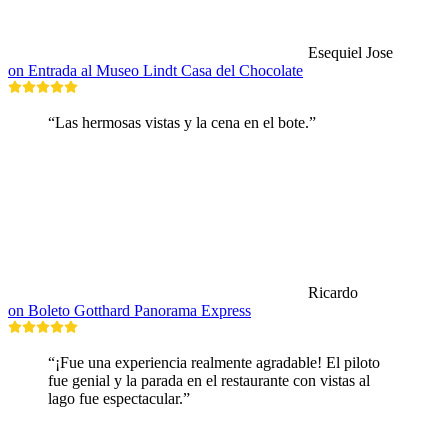
Esequiel Jose
on Entrada al Museo Lindt Casa del Chocolate
“Las hermosas vistas y la cena en el bote.”
Ricardo
on Boleto Gotthard Panorama Express
“¡Fue una experiencia realmente agradable! El piloto
fue genial y la parada en el restaurante con vistas al
lago fue espectacular.”