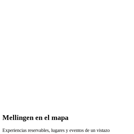
Typing service
Acceso libre
Mellingen en el mapa
Experiencias reservables, lugares y eventos de un vistazo