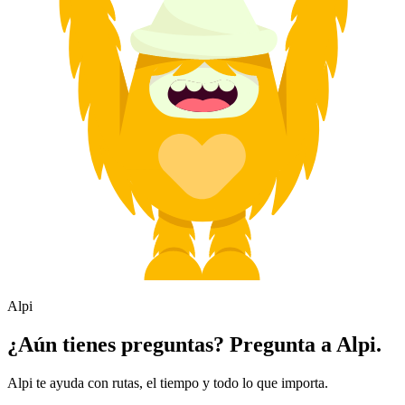
Alpi
¿Aún tienes preguntas? Pregunta a Alpi.
Alpi te ayuda con rutas, el tiempo y todo lo que importa.