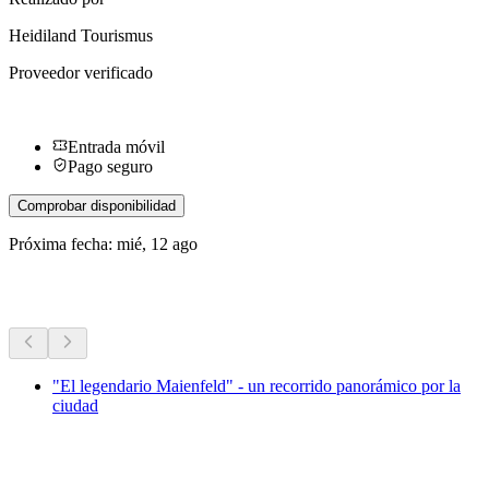
Heidiland Tourismus
Proveedor verificado
Entrada móvil
Pago seguro
Comprobar disponibilidad
Próxima fecha: mié, 12 ago
Más actividades
"El legendario Maienfeld" - un recorrido panorámico por la
ciudad