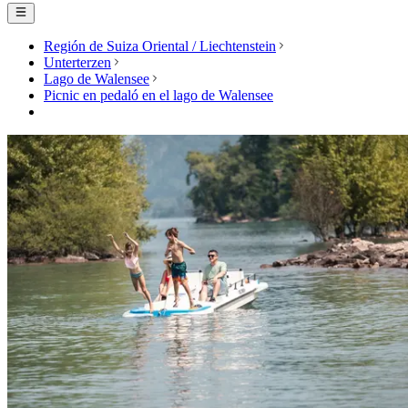
Región de Suiza Oriental / Liechtenstein
Unterterzen
Lago de Walensee
Picnic en pedaló en el lago de Walensee