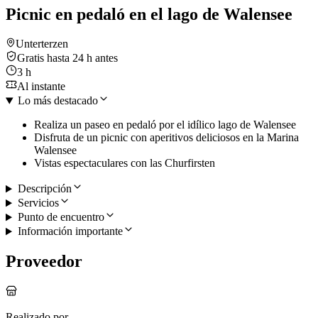
Picnic en pedaló en el lago de Walensee
Unterterzen
Gratis hasta 24 h antes
3 h
Al instante
Lo más destacado
Realiza un paseo en pedaló por el idílico lago de Walensee
Disfruta de un picnic con aperitivos deliciosos en la Marina
Walensee
Vistas espectaculares con las Churfirsten
Descripción
Servicios
Punto de encuentro
Información importante
Proveedor
Realizado por