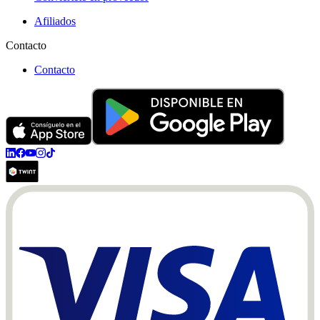
Afiliados
Contacto
Contacto