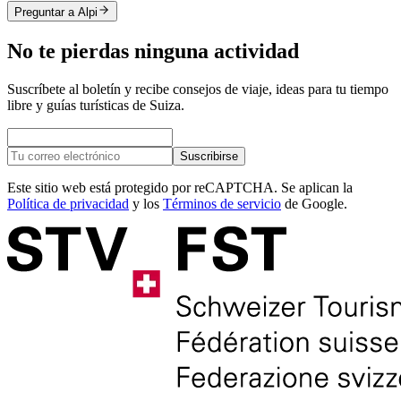
Preguntar a Alpi
No te pierdas ninguna actividad
Suscríbete al boletín y recibe consejos de viaje, ideas para tu tiempo
libre y guías turísticas de Suiza.
Suscribirse
Este sitio web está protegido por reCAPTCHA. Se aplican la
Política de privacidad
y los
Términos de servicio
de Google.