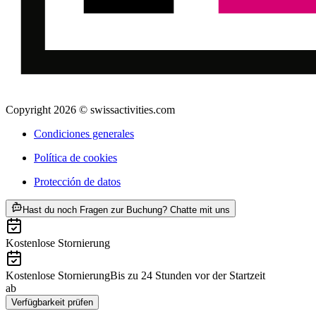
Copyright 2026 © swissactivities.com
Condiciones generales
Política de cookies
Protección de datos
ab €56
Hast du noch Fragen zur Buchung? Chatte mit uns
Kostenlose Stornierung
Kostenlose Stornierung
Bis zu 24 Stunden vor der Startzeit
ab
€56
Verfügbarkeit prüfen