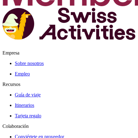
Empresa
Sobre nosotros
Empleo
Recursos
Guía de viaje
Itinerarios
Tarjeta regalo
Colaboración
Conviértete en proveedor