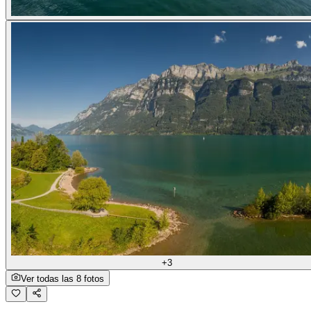
+3
Ver todas las 8 fotos