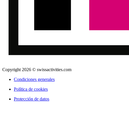
Copyright 2026 © swissactivities.com
Condiciones generales
Política de cookies
Protección de datos