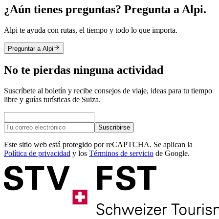
¿Aún tienes preguntas? Pregunta a Alpi.
Alpi te ayuda con rutas, el tiempo y todo lo que importa.
Preguntar a Alpi
No te pierdas ninguna actividad
Suscríbete al boletín y recibe consejos de viaje, ideas para tu tiempo
libre y guías turísticas de Suiza.
Suscribirse
Este sitio web está protegido por reCAPTCHA. Se aplican la
Política de privacidad
y los
Términos de servicio
de Google.