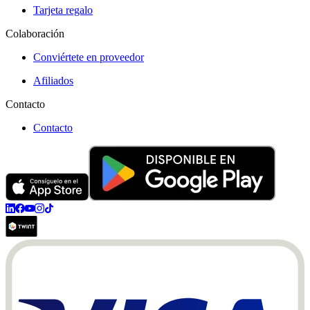
Tarjeta regalo
Colaboración
Conviértete en proveedor
Afiliados
Contacto
Contacto