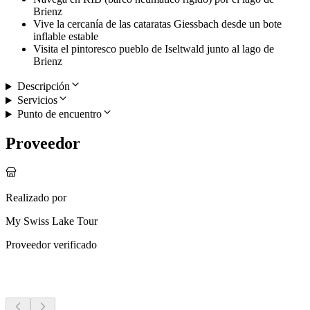
Brienz
Vive la cercanía de las cataratas Giessbach desde un bote
inflable estable
Visita el pintoresco pueblo de Iseltwald junto al lago de
Brienz
Descripción
Servicios
Punto de encuentro
Proveedor
Realizado por
My Swiss Lake Tour
Proveedor verificado
Más actividades