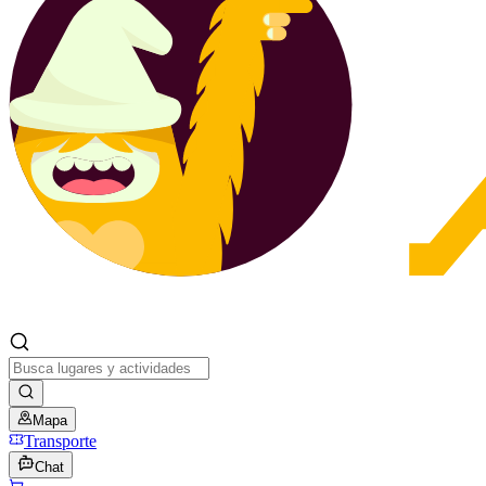
Mapa
Transporte
Chat