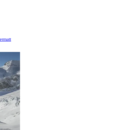
ermatt