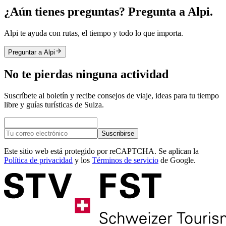
¿Aún tienes preguntas? Pregunta a Alpi.
Alpi te ayuda con rutas, el tiempo y todo lo que importa.
Preguntar a Alpi
No te pierdas ninguna actividad
Suscríbete al boletín y recibe consejos de viaje, ideas para tu tiempo
libre y guías turísticas de Suiza.
Suscribirse
Este sitio web está protegido por reCAPTCHA. Se aplican la
Política de privacidad
y los
Términos de servicio
de Google.