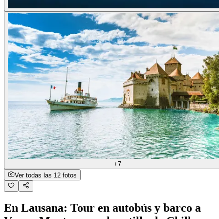
+7
Ver todas las 12 fotos
En Lausana: Tour en autobús y barco a