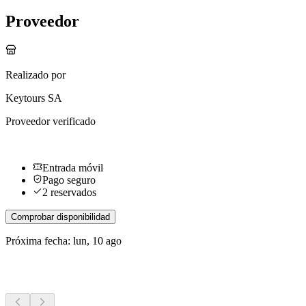
Proveedor
Realizado por
Keytours SA
Proveedor verificado
Entrada móvil
Pago seguro
2 reservados
Comprobar disponibilidad
Próxima fecha: lun, 10 ago
Más actividades