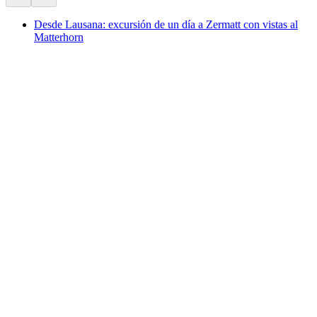
Desde Lausana: excursión de un día a Zermatt con vistas al
Matterhorn