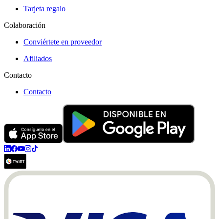
Tarjeta regalo
Colaboración
Conviértete en proveedor
Afiliados
Contacto
Contacto