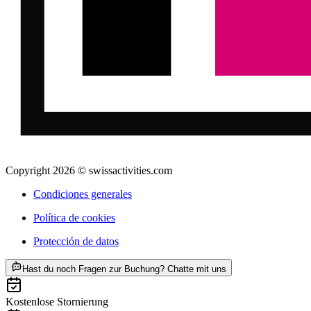
Copyright 2026 © swissactivities.com
Condiciones generales
Política de cookies
Protección de datos
ab €199
Hast du noch Fragen zur Buchung? Chatte mit uns
Kostenlose Stornierung