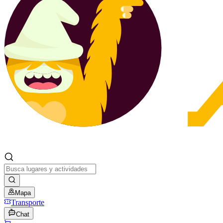
Mapa
Transporte
Chat