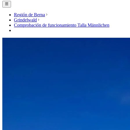
Región de Berna
Grindelwald
Comprobación de funcionamiento Talla Männlichen