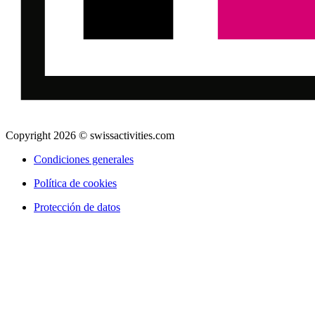
Copyright 2026 © swissactivities.com
Condiciones generales
Política de cookies
Protección de datos