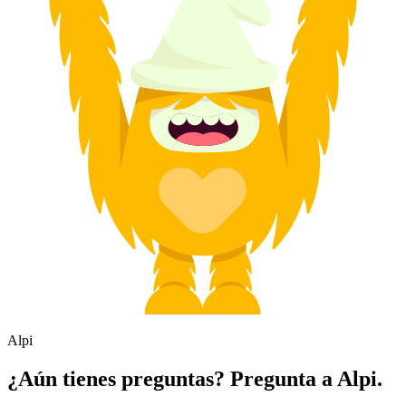
Alpi
¿Aún tienes preguntas? Pregunta a Alpi.