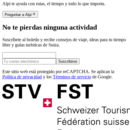
Alpi te ayuda con rutas, el tiempo y todo lo que importa.
Preguntar a Alpi
No te pierdas ninguna actividad
Suscríbete al boletín y recibe consejos de viaje, ideas para tu tiempo
libre y guías turísticas de Suiza.
Suscribirse
Este sitio web está protegido por reCAPTCHA. Se aplican la
Política de privacidad
y los
Términos de servicio
de Google.