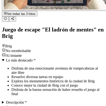
Ver todas las 3 fotos
Juego de escape "El ladrón de mentes" en
Brig
Brig
No reembolsable
Al instante
Lo más destacado
Disfruta de una emocionante aventura de rompecabezas al
aire libre
Resuelve diversas tareas en equipo
Explora los monumentos históricos de la ciudad de Brig
Conoce mejor la ciudad de Brig con el juego
Disfruta de la buena sensación de haber resuelto el juego al
final
Descripción