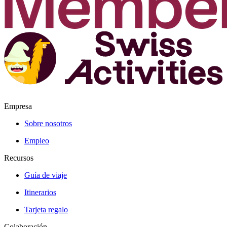
Empresa
Sobre nosotros
Empleo
Recursos
Guía de viaje
Itinerarios
Tarjeta regalo
Colaboración