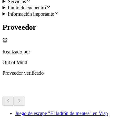
Servicios
Punto de encuentro
Información importante
Proveedor
Realizado por
Out of Mind
Proveedor verificado
Más actividades
Juego de escape "El ladrón de mentes" en Visp