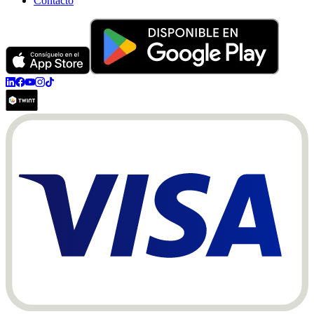
Contacto