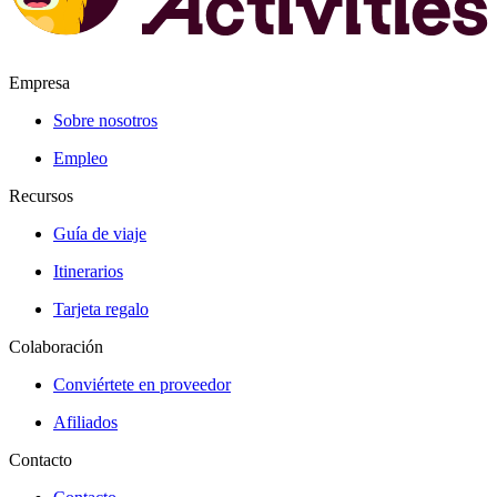
Empresa
Sobre nosotros
Empleo
Recursos
Guía de viaje
Itinerarios
Tarjeta regalo
Colaboración
Conviértete en proveedor
Afiliados
Contacto