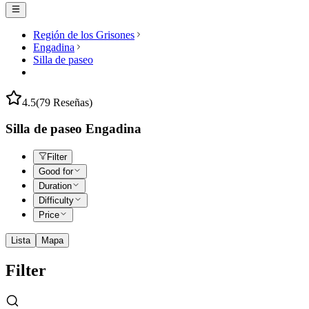
Región de los Grisones
Engadina
Silla de paseo
4.5
(79 Reseñas)
Silla de paseo Engadina
Filter
Good for
Duration
Difficulty
Price
Lista
Mapa
Filter