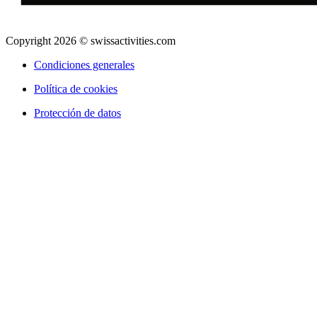
Copyright 2026 © swissactivities.com
Condiciones generales
Política de cookies
Protección de datos