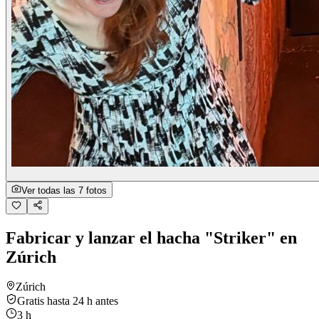
Ver todas las 7 fotos
Fabricar y lanzar el hacha "Striker" en
Zúrich
Zúrich
Gratis hasta 24 h antes
3 h