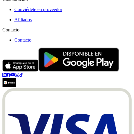
Conviértete en proveedor
Afiliados
Contacto
Contacto