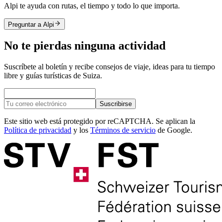
Alpi te ayuda con rutas, el tiempo y todo lo que importa.
Preguntar a Alpi
No te pierdas ninguna actividad
Suscríbete al boletín y recibe consejos de viaje, ideas para tu tiempo
libre y guías turísticas de Suiza.
Suscribirse
Este sitio web está protegido por reCAPTCHA. Se aplican la
Política de privacidad
y los
Términos de servicio
de Google.