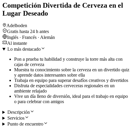
Competición Divertida de Cerveza en el
Lugar Deseado
Adelboden
Gratis hasta 24 h antes
Inglés · Francés · Alemán
Al instante
Lo más destacado
Pon a prueba tu habilidad y construye la torre más alta con
cajas de cerveza
Muestra tu conocimiento sobre la cerveza en un divertido quiz
y aprende datos interesantes sobre ella
Trabaja en equipo para superar desafíos creativos y divertidos
Disfruta de especialidades cerveceras regionales en un
ambiente relajado
Vive un día lleno de diversión, ideal para el trabajo en equipo
o para celebrar con amigos
Descripción
Servicios
Punto de encuentro