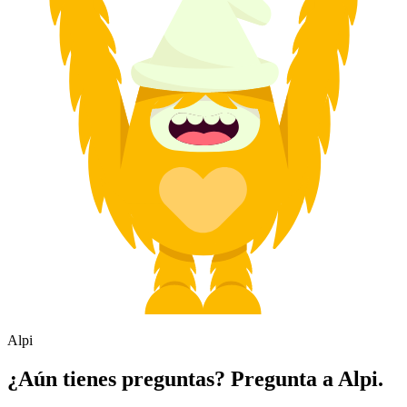
Alpi
¿Aún tienes preguntas? Pregunta a Alpi.