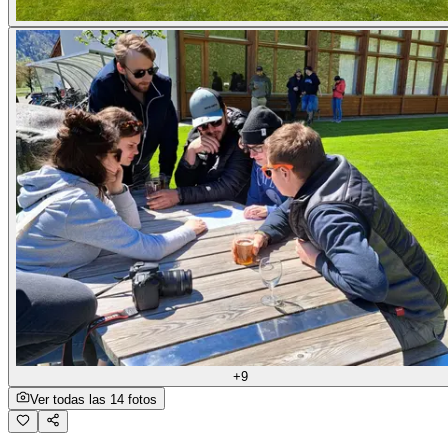
+9
Ver todas las 14 fotos