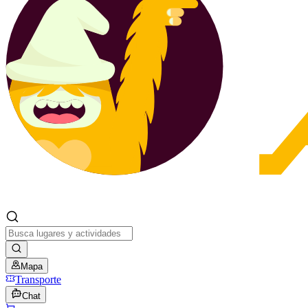
Mapa
Transporte
Chat