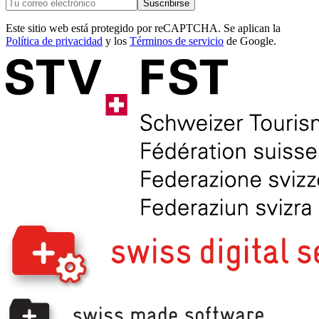
Suscribirse
Este sitio web está protegido por reCAPTCHA. Se aplican la
Política de privacidad
y los
Términos de servicio
de Google.