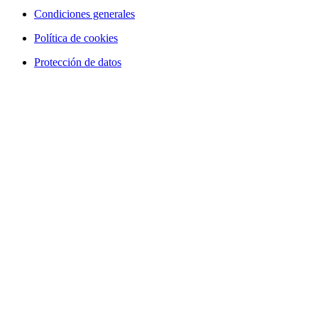
Condiciones generales
Política de cookies
Protección de datos