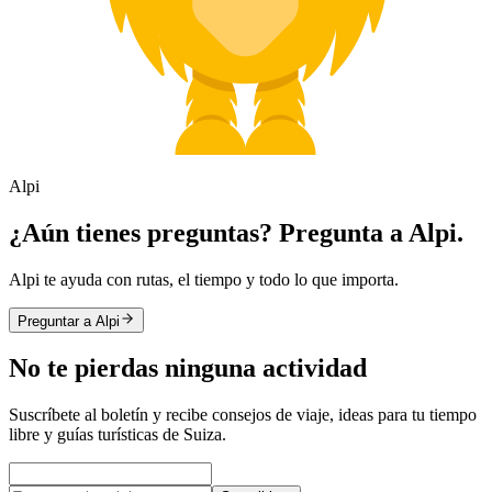
Alpi
¿Aún tienes preguntas? Pregunta a Alpi.
Alpi te ayuda con rutas, el tiempo y todo lo que importa.
Preguntar a Alpi
No te pierdas ninguna actividad
Suscríbete al boletín y recibe consejos de viaje, ideas para tu tiempo
libre y guías turísticas de Suiza.