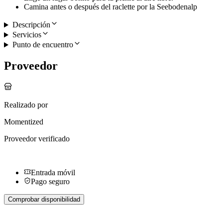
Camina antes o después del raclette por la Seebodenalp
Descripción
Servicios
Punto de encuentro
Proveedor
Realizado por
Momentized
Proveedor verificado
Entrada móvil
Pago seguro
Comprobar disponibilidad
Más actividades