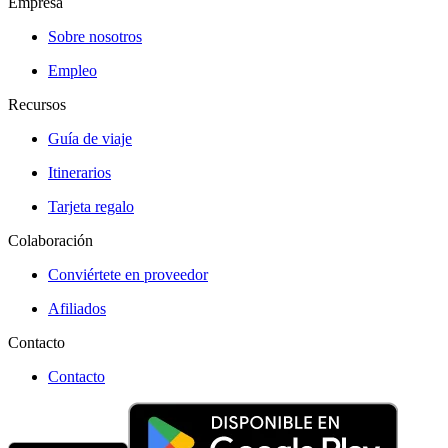
Empresa
Sobre nosotros
Empleo
Recursos
Guía de viaje
Itinerarios
Tarjeta regalo
Colaboración
Conviértete en proveedor
Afiliados
Contacto
Contacto