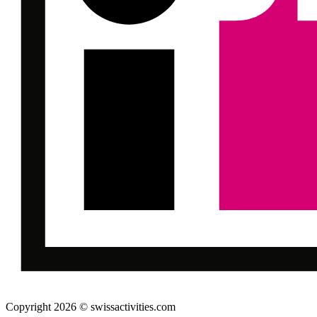
Copyright 2026 © swissactivities.com