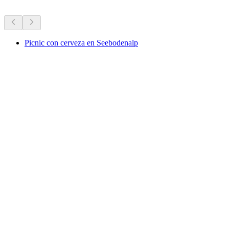
Picnic con cerveza en Seebodenalp