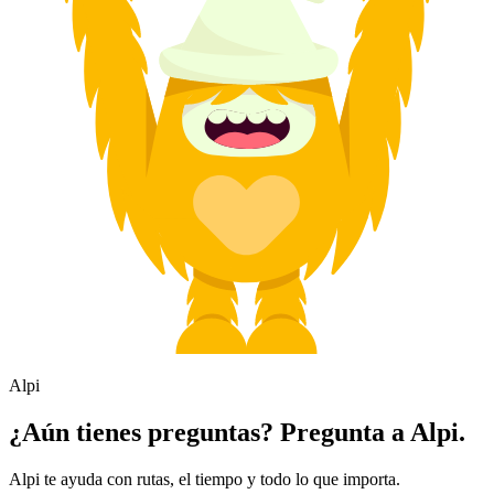
Alpi
¿Aún tienes preguntas? Pregunta a Alpi.
Alpi te ayuda con rutas, el tiempo y todo lo que importa.