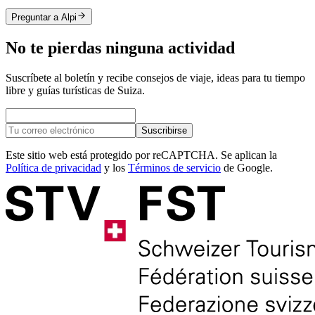
Preguntar a Alpi
No te pierdas ninguna actividad
Suscríbete al boletín y recibe consejos de viaje, ideas para tu tiempo
libre y guías turísticas de Suiza.
Suscribirse
Este sitio web está protegido por reCAPTCHA. Se aplican la
Política de privacidad
y los
Términos de servicio
de Google.