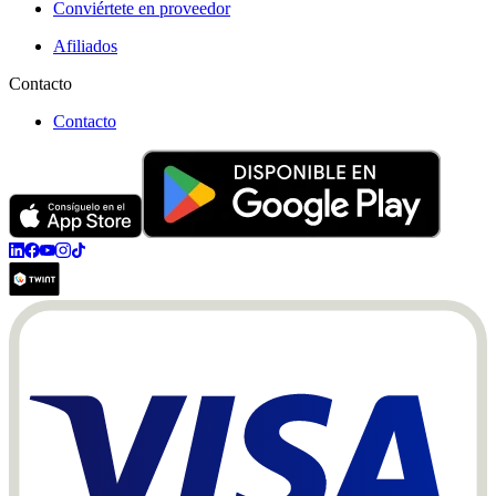
Conviértete en proveedor
Afiliados
Contacto
Contacto