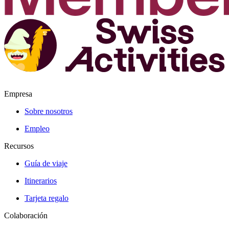
Empresa
Sobre nosotros
Empleo
Recursos
Guía de viaje
Itinerarios
Tarjeta regalo
Colaboración