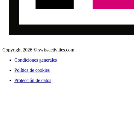
Copyright 2026 © swissactivities.com
Condiciones generales
Política de cookies
Protección de datos