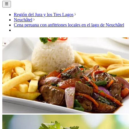
Región del Jura y los Tres Lagos
Neuchâtel
Cena peruana con anfitriones locales en el lago de Neuchâtel