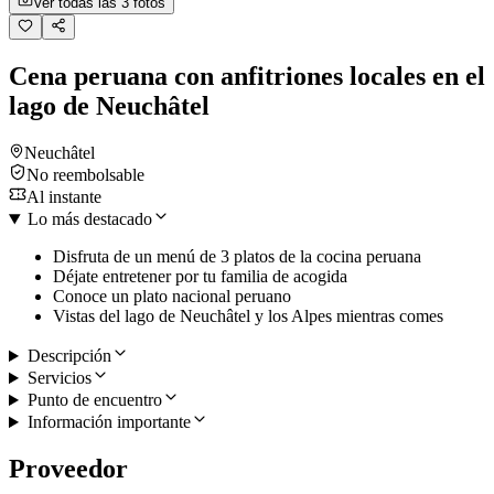
Ver todas las 3 fotos
Cena peruana con anfitriones locales en el
lago de Neuchâtel
Neuchâtel
No reembolsable
Al instante
Lo más destacado
Disfruta de un menú de 3 platos de la cocina peruana
Déjate entretener por tu familia de acogida
Conoce un plato nacional peruano
Vistas del lago de Neuchâtel y los Alpes mientras comes
Descripción
Servicios
Punto de encuentro
Información importante
Proveedor