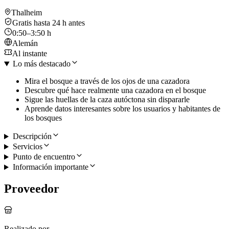
Thalheim
Gratis hasta 24 h antes
0:50–3:50 h
Alemán
Al instante
Lo más destacado
Mira el bosque a través de los ojos de una cazadora
Descubre qué hace realmente una cazadora en el bosque
Sigue las huellas de la caza autóctona sin dispararle
Aprende datos interesantes sobre los usuarios y habitantes de
los bosques
Descripción
Servicios
Punto de encuentro
Información importante
Proveedor
Realizado por