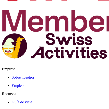
Empresa
Sobre nosotros
Empleo
Recursos
Guía de viaje