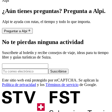
Alpi
¿Aún tienes preguntas? Pregunta a Alpi.
Alpi te ayuda con rutas, el tiempo y todo lo que importa.
Preguntar a Alpi
No te pierdas ninguna actividad
Suscríbete al boletín y recibe consejos de viaje, ideas para tu tiempo
libre y guías turísticas de Suiza.
Suscribirse
Este sitio web está protegido por reCAPTCHA. Se aplican la
Política de privacidad
y los
Términos de servicio
de Google.