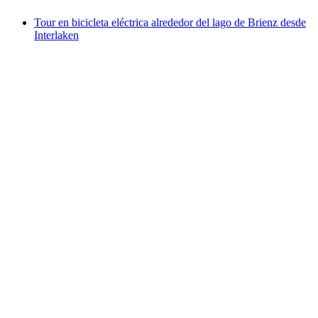
Tour en bicicleta eléctrica alrededor del lago de Brienz desde
Interlaken