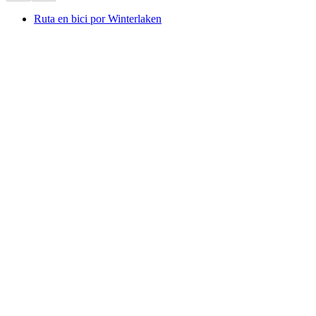
Ruta en bici por Winterlaken