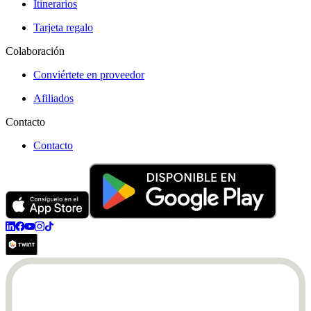
Itinerarios
Tarjeta regalo
Colaboración
Conviértete en proveedor
Afiliados
Contacto
Contacto