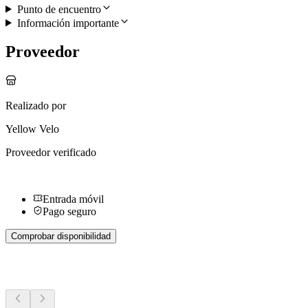
Punto de encuentro
Información importante
Proveedor
Realizado por
Yellow Velo
Proveedor verificado
Entrada móvil
Pago seguro
Comprobar disponibilidad
Más actividades