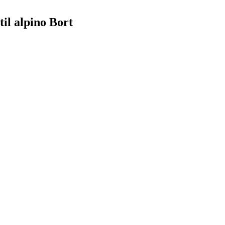
il alpino Bort