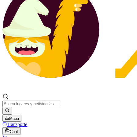
Mapa
Transporte
Chat