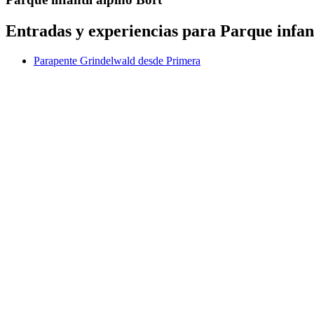
Entradas y experiencias para Parque infant
Parapente Grindelwald desde Primera