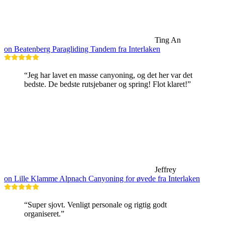
Ting An
on Beatenberg Paragliding Tandem fra Interlaken
“Jeg har lavet en masse canyoning, og det her var det
bedste. De bedste rutsjebaner og spring! Flot klaret!”
Jeffrey
on Lille Klamme Alpnach Canyoning for øvede fra Interlaken
“Super sjovt. Venligt personale og rigtig godt
organiseret.”