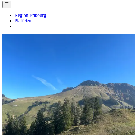
Region Fribourg
Plaffeien