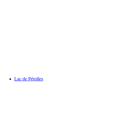
Schwarzsee
Lac de Pérolles