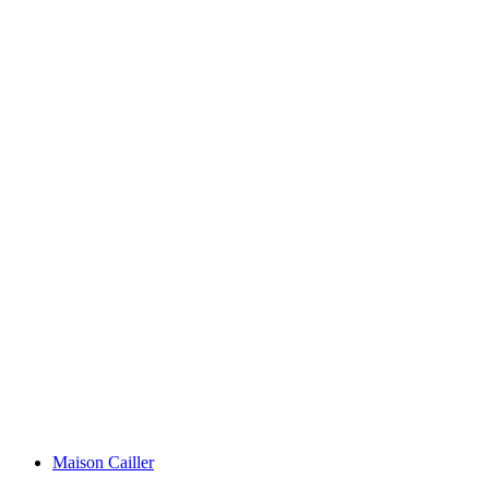
Thunersee
Maison Cailler