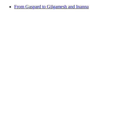
From Gaspard to Gilgamesh and Inanna