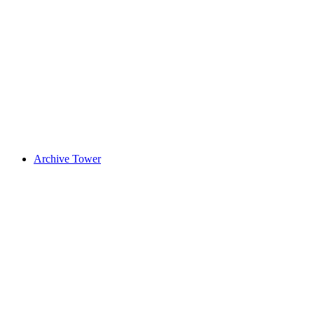
Lauerzersee
Archive Tower