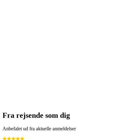
Fra rejsende som dig
Anbefalet ud fra aktuelle anmeldelser