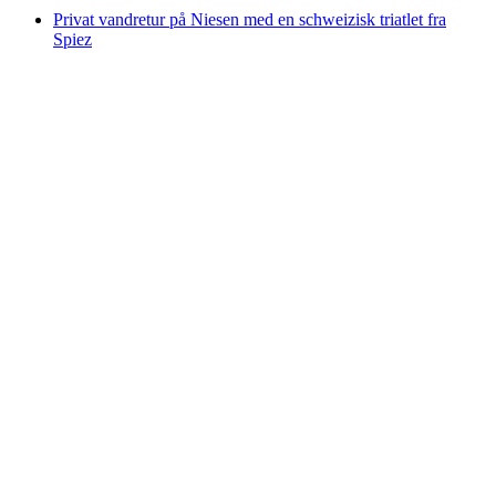
Privat vandretur på Niesen med en schweizisk triatlet fra
Spiez