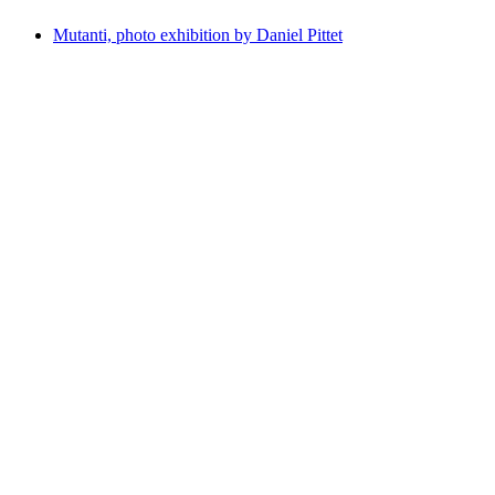
Mutanti, photo exhibition by Daniel Pittet