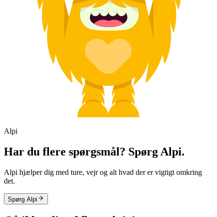
Alpi
Har du flere spørgsmål? Spørg Alpi.
Alpi hjælper dig med ture, vejr og alt hvad der er vigtigt omkring
det.
Spørg Alpi