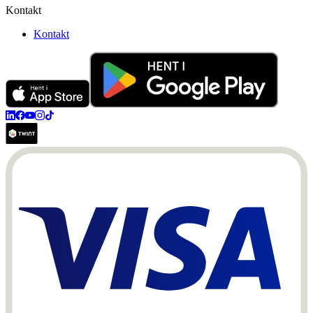
Kontakt
Kontakt