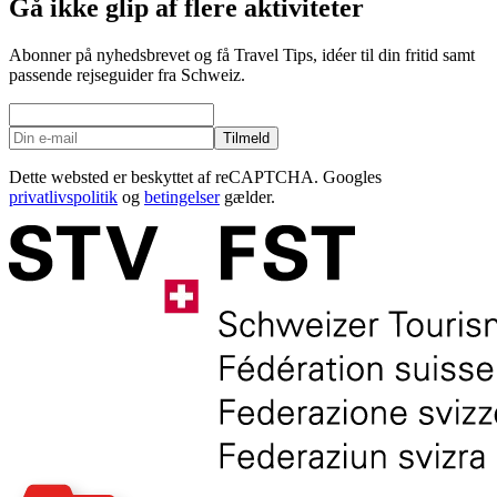
Gå ikke glip af flere aktiviteter
Abonner på nyhedsbrevet og få Travel Tips, idéer til din fritid samt
passende rejseguider fra Schweiz.
Tilmeld
Dette websted er beskyttet af reCAPTCHA. Googles
privatlivspolitik
og
betingelser
gælder.