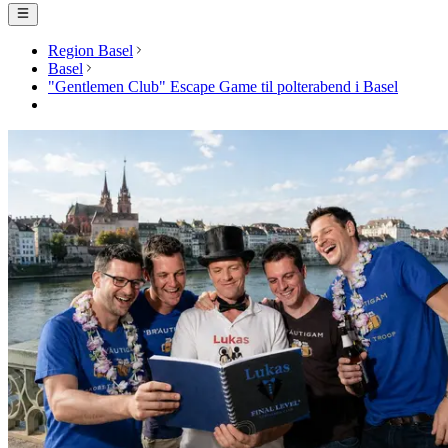
Region Basel
Basel
"Gentlemen Club" Escape Game til polterabend i Basel