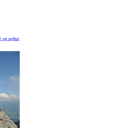
 og sejltur