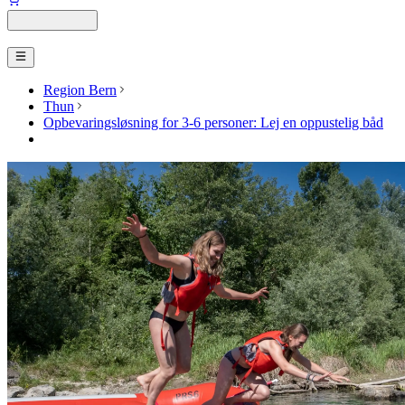
Region Bern
Thun
Opbevaringsløsning for 3-6 personer: Lej en oppustelig båd