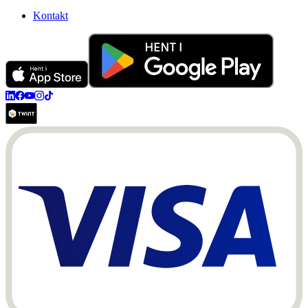
Kontakt