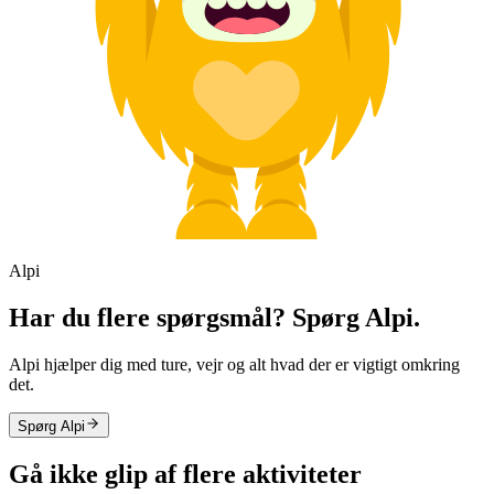
Alpi
Har du flere spørgsmål? Spørg Alpi.
Alpi hjælper dig med ture, vejr og alt hvad der er vigtigt omkring
det.
Spørg Alpi
Gå ikke glip af flere aktiviteter