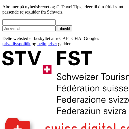
Abonner på nyhedsbrevet og få Travel Tips, idéer til din fritid samt
passende rejseguider fra Schweiz.
Tilmeld
Dette websted er beskyttet af reCAPTCHA. Googles
privatlivspolitik
og
betingelser
gælder.