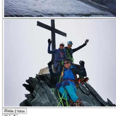
Alle 2 fotos