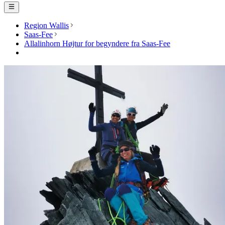
Region Wallis
Saas-Fee
Allalinhorn Højtur for begyndere fra Saas-Fee