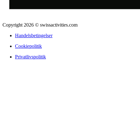
Copyright 2026 © swissactivities.com
Handelsbetingelser
Cookiepolitik
Privatlivspolitik