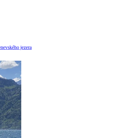
enevského jezera