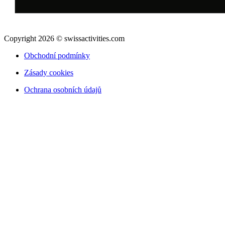
Copyright 2026 © swissactivities.com
Obchodní podmínky
Zásady cookies
Ochrana osobních údajů