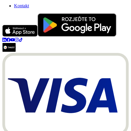
Kontakt