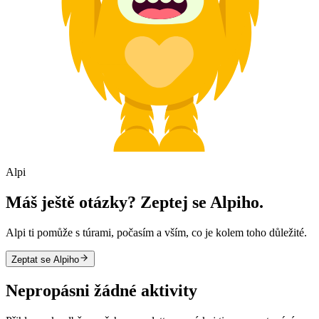
Alpi
Máš ještě otázky? Zeptej se Alpiho.
Alpi ti pomůže s túrami, počasím a vším, co je kolem toho důležité.
Zeptat se Alpiho
Nepropásni žádné aktivity