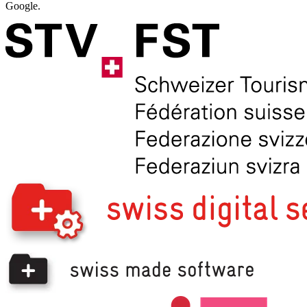
Google.