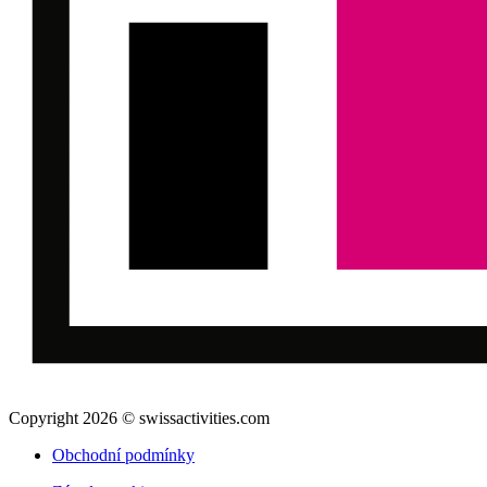
Copyright 2026 © swissactivities.com
Obchodní podmínky