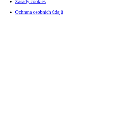
Zásady cookies
Ochrana osobních údajů