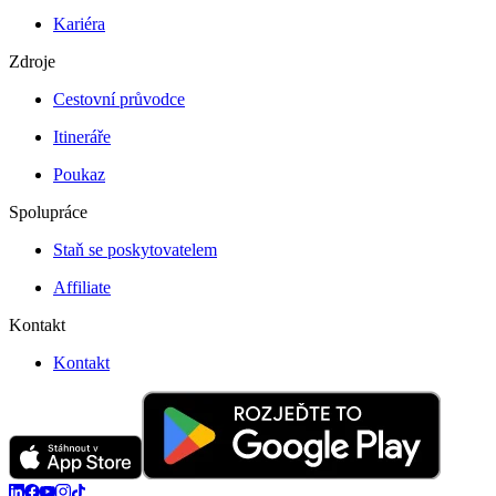
Kariéra
Zdroje
Cestovní průvodce
Itineráře
Poukaz
Spolupráce
Staň se poskytovatelem
Affiliate
Kontakt
Kontakt