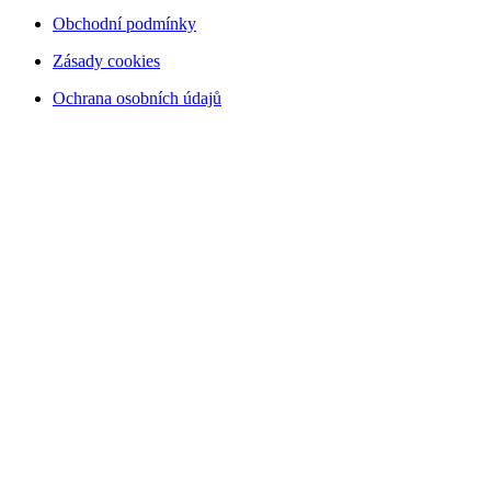
Obchodní podmínky
Zásady cookies
Ochrana osobních údajů