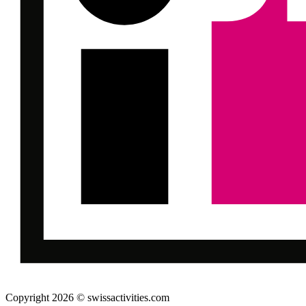
Copyright 2026 © swissactivities.com