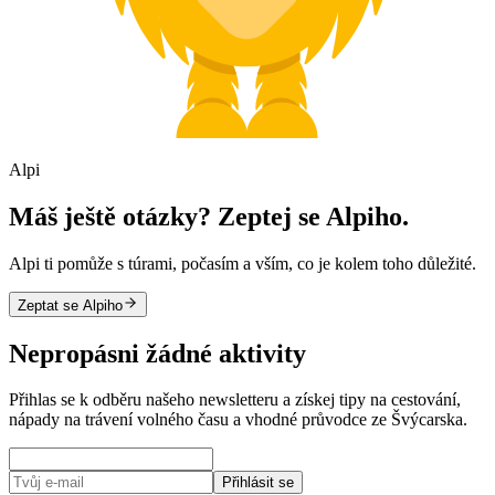
Alpi
Máš ještě otázky? Zeptej se Alpiho.
Alpi ti pomůže s túrami, počasím a vším, co je kolem toho důležité.
Zeptat se Alpiho
Nepropásni žádné aktivity
Přihlas se k odběru našeho newsletteru a získej tipy na cestování,
nápady na trávení volného času a vhodné průvodce ze Švýcarska.
Přihlásit se