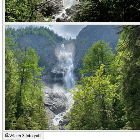
Všech 3 fotografií