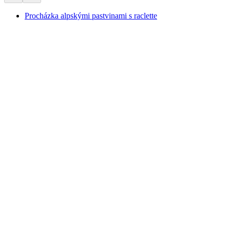
Procházka alpskými pastvinami s raclette