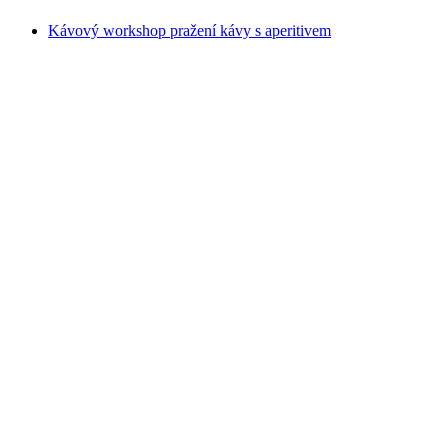
Kávový workshop pražení kávy s aperitivem