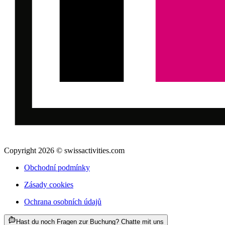
Copyright 2026 © swissactivities.com
Obchodní podmínky
Zásady cookies
Ochrana osobních údajů
ab CZK 1863
Hast du noch Fragen zur Buchung? Chatte mit uns