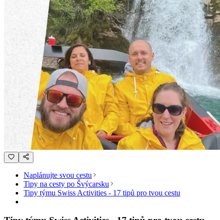
Naplánujte svou cestu
Tipy na cesty po Švýcarsku
Tipy týmu Swiss Activities - 17 tipů pro tvou cestu