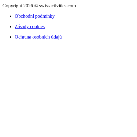
Copyright 2026 © swissactivities.com
Obchodní podmínky
Zásady cookies
Ochrana osobních údajů