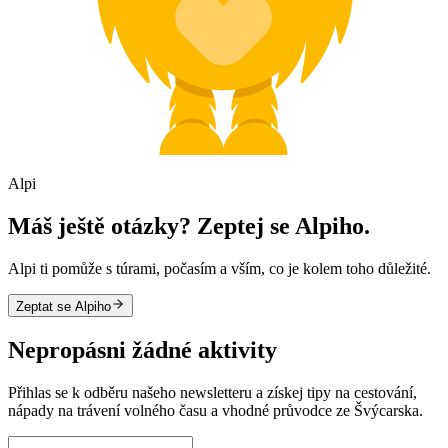
Alpi
Máš ještě otázky? Zeptej se Alpiho.
Alpi ti pomůže s túrami, počasím a vším, co je kolem toho důležité.
Zeptat se Alpiho
Nepropásni žádné aktivity
Přihlas se k odběru našeho newsletteru a získej tipy na cestování,
nápady na trávení volného času a vhodné průvodce ze Švýcarska.