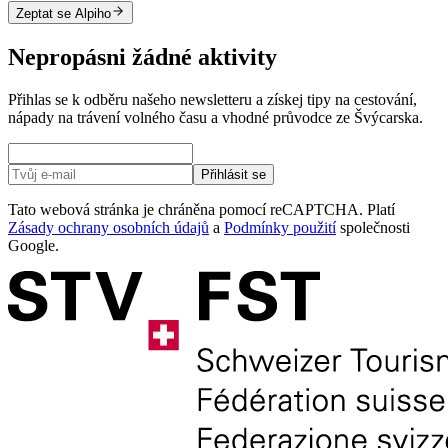
Zeptat se Alpiho
Nepropásni žádné aktivity
Přihlas se k odběru našeho newsletteru a získej tipy na cestování,
nápady na trávení volného času a vhodné průvodce ze Švýcarska.
Přihlásit se
Tato webová stránka je chráněna pomocí reCAPTCHA. Platí
Zásady ochrany osobních údajů
a
Podmínky použití
společnosti
Google.