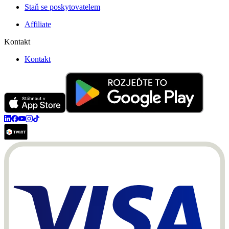
Staň se poskytovatelem
Affiliate
Kontakt
Kontakt