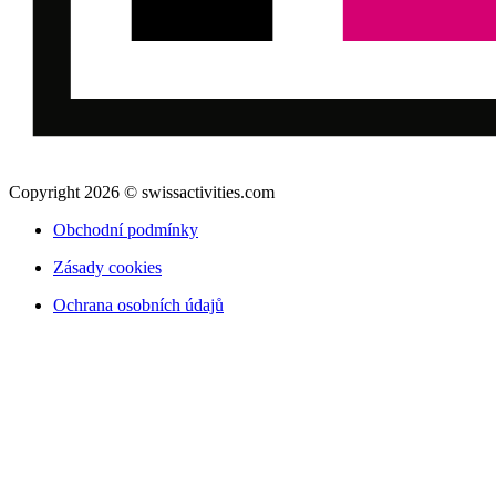
Copyright 2026 © swissactivities.com
Obchodní podmínky
Zásady cookies
Ochrana osobních údajů