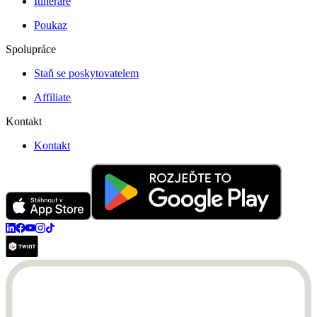
Itineráře
Poukaz
Spolupráce
Staň se poskytovatelem
Affiliate
Kontakt
Kontakt