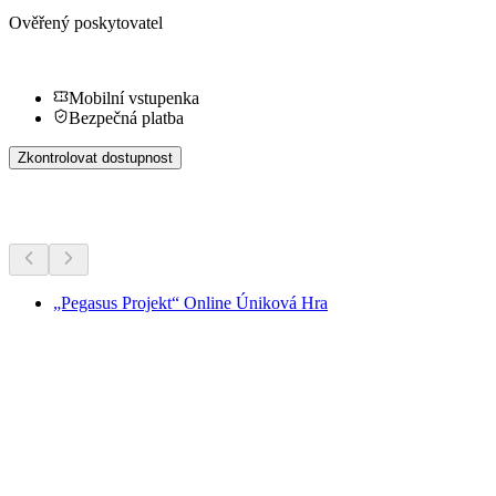
Ověřený poskytovatel
Mobilní vstupenka
Bezpečná platba
Zkontrolovat dostupnost
Další aktivity
„Pegasus Projekt“ Online Úniková Hra