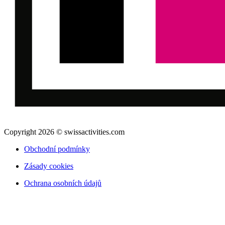
Copyright 2026 © swissactivities.com
Obchodní podmínky
Zásady cookies
Ochrana osobních údajů