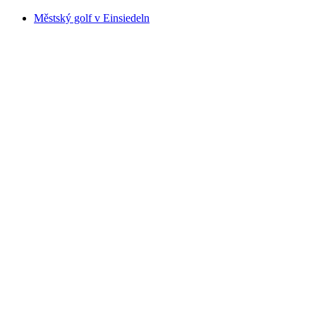
Městský golf v Einsiedeln