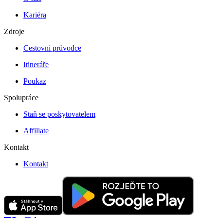
Kariéra
Zdroje
Cestovní průvodce
Itineráře
Poukaz
Spolupráce
Staň se poskytovatelem
Affiliate
Kontakt
Kontakt