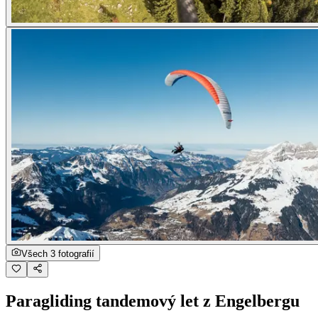
Všech 3 fotografií
Paragliding tandemový let z Engelbergu