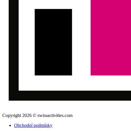
Copyright 2026 © swissactivities.com
Obchodní podmínky