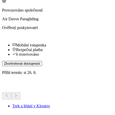
Provozováno společností
Air Davos Paragliding
Ověřený poskytovatel
Mobilní vstupenka
Bezpečná platba
6 rezervováno
Zkontrolovat dostupnost
Příští termín: st 26. 8.
Další aktivity
Trek a létání v Klosters