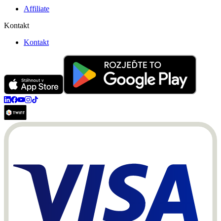
Affiliate
Kontakt
Kontakt