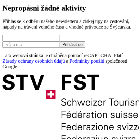
Nepropásni žádné aktivity
Přihlas se k odběru našeho newsletteru a získej tipy na cestování,
nápady na trávení volného času a vhodné průvodce ze Švýcarska.
Přihlásit se
Tato webová stránka je chráněna pomocí reCAPTCHA. Platí
Zásady ochrany osobních údajů
a
Podmínky použití
společnosti
Google.