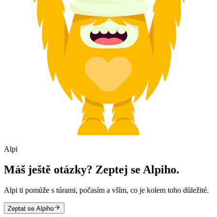
Alpi
Máš ještě otázky? Zeptej se Alpiho.
Alpi ti pomůže s túrami, počasím a vším, co je kolem toho důležité.
Zeptat se Alpiho