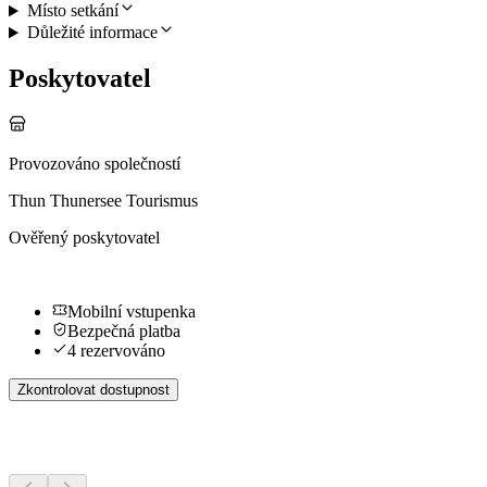
Místo setkání
Důležité informace
Poskytovatel
Provozováno společností
Thun Thunersee Tourismus
Ověřený poskytovatel
Mobilní vstupenka
Bezpečná platba
4 rezervováno
Zkontrolovat dostupnost
Další aktivity