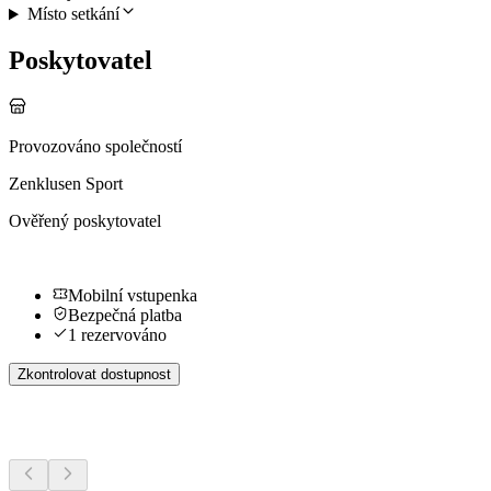
Místo setkání
Poskytovatel
Provozováno společností
Zenklusen Sport
Ověřený poskytovatel
Mobilní vstupenka
Bezpečná platba
1 rezervováno
Zkontrolovat dostupnost
Další aktivity