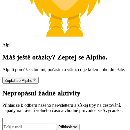
Alpi
Máš ještě otázky? Zeptej se Alpiho.
Alpi ti pomůže s túrami, počasím a vším, co je kolem toho důležité.
Zeptat se Alpiho
Nepropásni žádné aktivity
Přihlas se k odběru našeho newsletteru a získej tipy na cestování,
nápady na trávení volného času a vhodné průvodce ze Švýcarska.
Přihlásit se