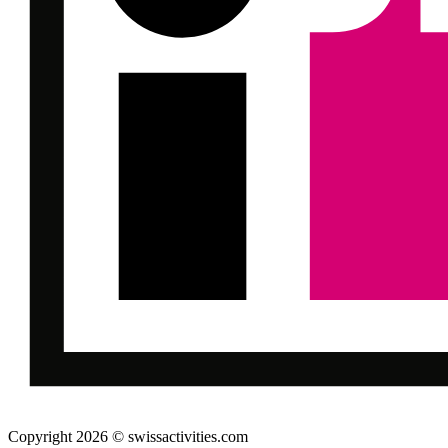
Copyright 2026 © swissactivities.com