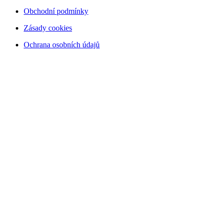
Obchodní podmínky
Zásady cookies
Ochrana osobních údajů