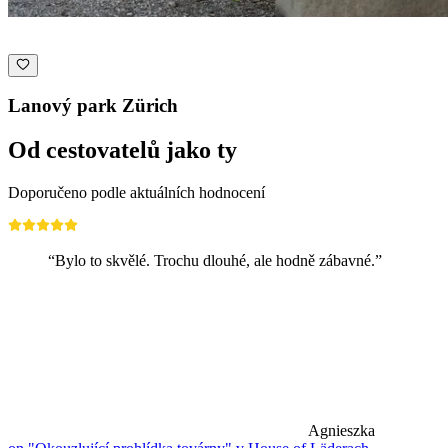
Lanový park Zürich
Od cestovatelů jako ty
Doporučeno podle aktuálních hodnocení
“Bylo to skvělé. Trochu dlouhé, ale hodně zábavné.”
Agnieszka