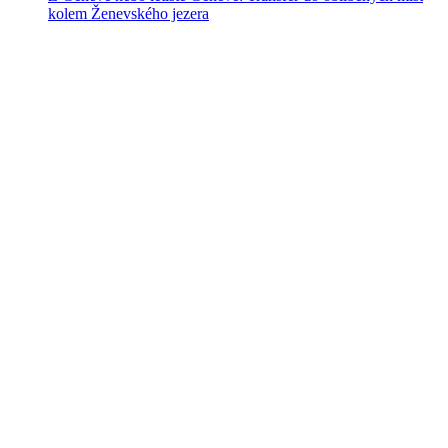
kolem Ženevského jezera