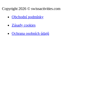
Copyright 2026 © swissactivities.com
Obchodní podmínky
Zásady cookies
Ochrana osobních údajů