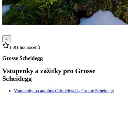
1.0
(1 hodnocení)
Grosse Scheidegg
Vstupenky a zážitky pro Grosse
Scheidegg
Vstupenky na autobus Grindelwald - Grosse Scheidegg