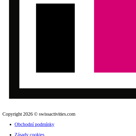
Copyright 2026 © swissactivities.com
Obchodní podmínky
Zásady cookies