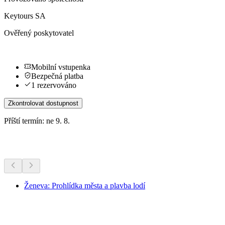
Keytours SA
Ověřený poskytovatel
Mobilní vstupenka
Bezpečná platba
1 rezervováno
Zkontrolovat dostupnost
Příští termín: ne 9. 8.
Další aktivity
Ženeva: Prohlídka města a plavba lodí