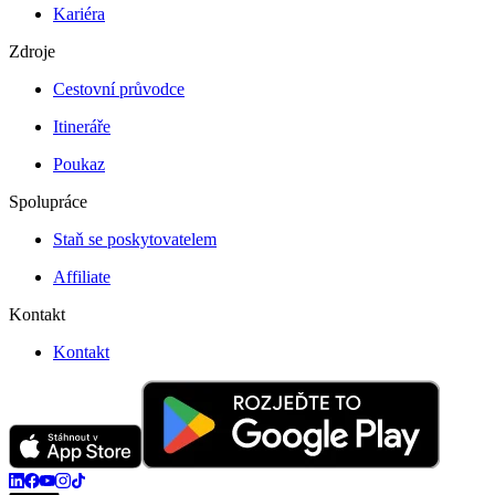
Kariéra
Zdroje
Cestovní průvodce
Itineráře
Poukaz
Spolupráce
Staň se poskytovatelem
Affiliate
Kontakt
Kontakt