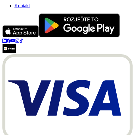
Kontakt