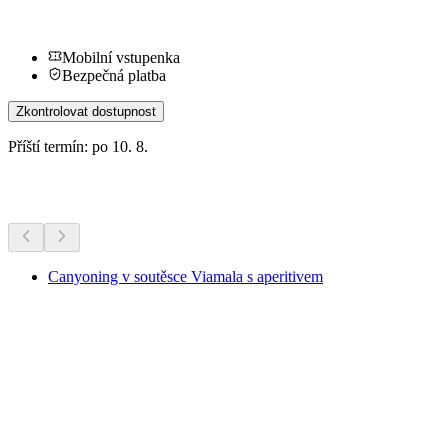
Mobilní vstupenka
Bezpečná platba
Zkontrolovat dostupnost
Příští termín: po 10. 8.
Další aktivity
Canyoning v soutěsce Viamala s aperitivem