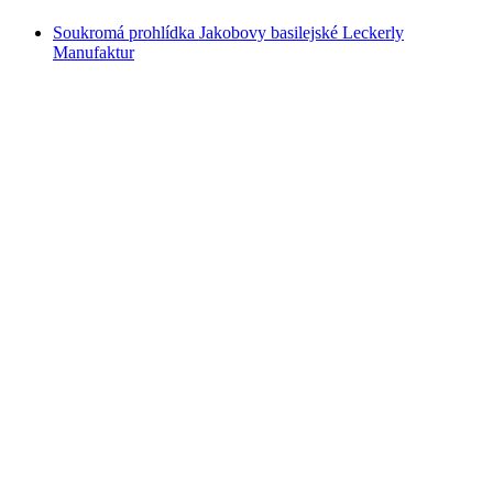
Soukromá prohlídka Jakobovy basilejské Leckerly
Manufaktur