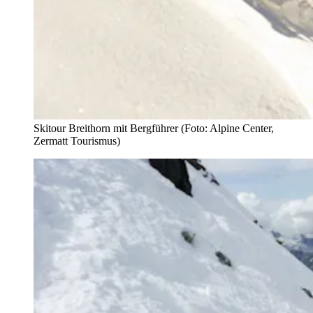
Skitour Breithorn mit Bergführer (Foto: Alpine Center,
Zermatt Tourismus)