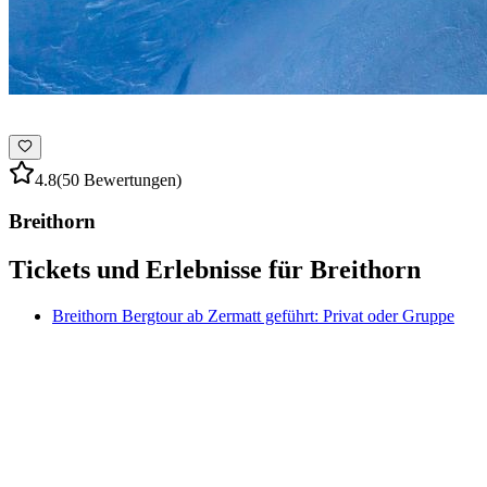
4.8
(50 Bewertungen)
Breithorn
Tickets und Erlebnisse für Breithorn
Breithorn Bergtour ab Zermatt geführt: Privat oder Gruppe