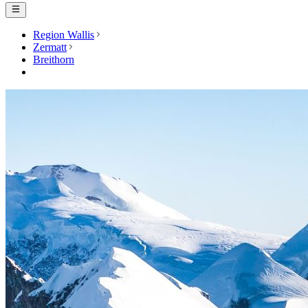
Region Wallis
Zermatt
Breithorn