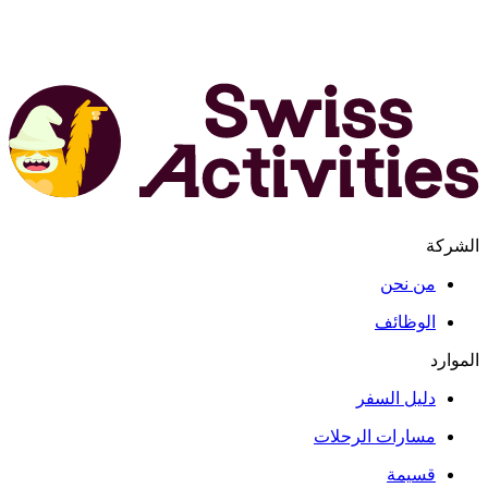
الشركة
من نحن
الوظائف
الموارد
دليل السفر
مسارات الرحلات
قسيمة