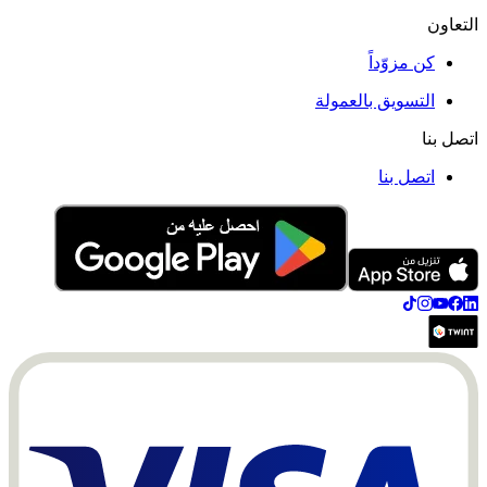
التعاون
كن مزوّداً
التسويق بالعمولة
اتصل بنا
اتصل بنا