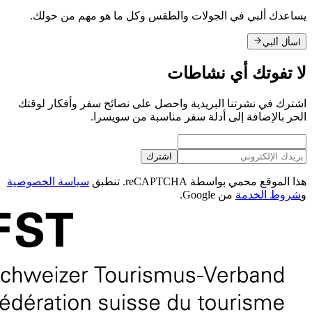
يساعدك ألبي في الجولات والطقس وكل ما هو مهم من حولك.
اسأل ألبي
لا تفوتك أي نشاطات
اشترك في نشرتنا البريدية واحصل على نصائح سفر وأفكار لوقتك
الحر بالإضافة إلى أدلة سفر مناسبة من سويسرا.
اشترك
هذا الموقع محمي بواسطة reCAPTCHA. تنطبق
سياسة الخصوصية
و
شروط الخدمة
من Google.