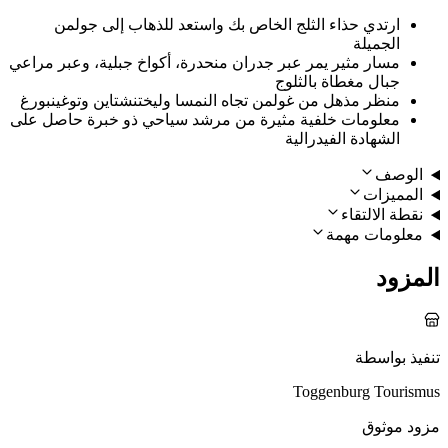
ارتدي حذاء الثلج الخاص بك واستعد للذهاب إلى جولمن
الجميلة
مسار مثير يمر عبر جدران منحدرة، أكواخ جبلية، وعبر مراعي
جبال مغطاة بالثلوج
منظر مذهل من غولمن تجاه النمسا وليختنشتاين وتوغينبورغ
معلومات خلفية مثيرة من مرشد سياحي ذو خبرة حاصل على
الشهادة الفيدرالية
الوصف
المميزات
نقطة الالتقاء
معلومات مهمة
المزود
تنفيذ بواسطة
Toggenburg Tourismus
مزود موثوق