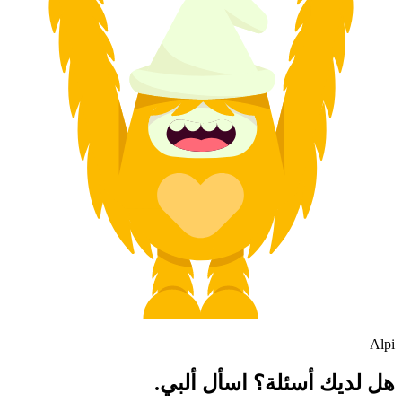
Alpi
هل لديك أسئلة؟ اسأل ألبي.