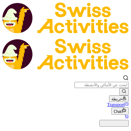
خريطة
Transport
Chat